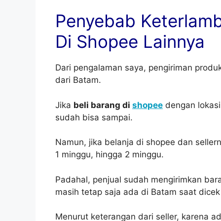
Penyebab Keterlamb
Di Shopee Lainnya
Dari pengalaman saya, pengiriman produk
dari Batam.
Jika
beli barang di
shopee
dengan lokasi 
sudah bisa sampai.
Namun, jika belanja di shopee dan sellern
1 minggu, hingga 2 minggu.
Padahal, penjual sudah mengirimkan bara
masih tetap saja ada di Batam saat dicek
Menurut keterangan dari seller, karena 