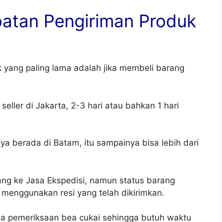
atan Pengiriman Produk
 yang paling lama adalah jika membeli barang
seller di Jakarta, 2-3 hari atau bahkan 1 hari
ya berada di Batam, itu sampainya bisa lebih dari
ng ke Jasa Ekspedisi, namun status barang
 menggunakan resi yang telah dikirimkan.
ada pemeriksaan bea cukai sehingga butuh waktu