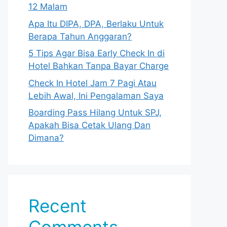
12 Malam
Apa Itu DIPA, DPA, Berlaku Untuk
Berapa Tahun Anggaran?
5 Tips Agar Bisa Early Check In di
Hotel Bahkan Tanpa Bayar Charge
Check In Hotel Jam 7 Pagi Atau
Lebih Awal, Ini Pengalaman Saya
Boarding Pass Hilang Untuk SPJ,
Apakah Bisa Cetak Ulang Dan
Dimana?
Recent