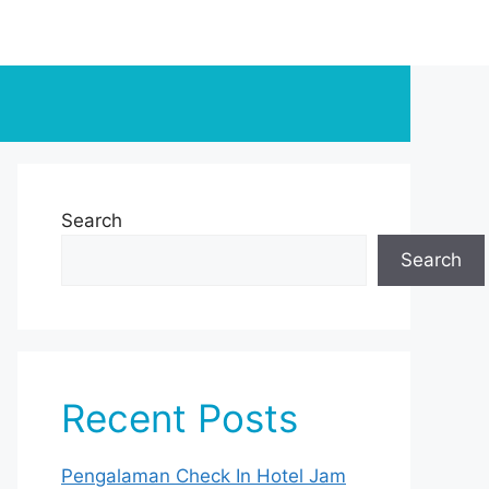
Search
Search
Recent Posts
Pengalaman Check In Hotel Jam