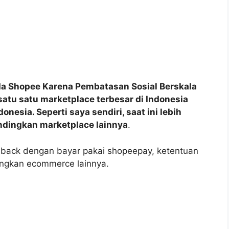
da Shopee Karena Pembatasan Sosial Berskala
atu satu marketplace terbesar di Indonesia
esia. Seperti saya sendiri, saat ini lebih
ndingkan marketplace lainnya
.
back dengan bayar pakai shopeepay, ketentuan
dingkan ecommerce lainnya.