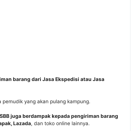
man barang dari Jasa Ekspedisi atau Jasa
a pemudik yang akan pulang kampung.
SBB juga berdampak kepada pengiriman barang
apak, Lazada
, dan toko online lainnya.