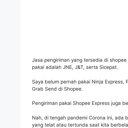
Jasa pengiriman yang tersedia di shopee
pakai adalah JNE, J&T, serta Sicepat.
Saya belum pernah pakai Ninja Express,
Grab Send di Shopee.
Pengiriman pakai Shopee Express juga be
Nah, di tengah pandemi Corona ini, ada 
yang telat atau tertunda saat kita berbel