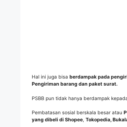
Hal ini juga bisa
berdampak pada pengiri
Pengiriman barang dan paket surat.
PSBB pun tidak hanya berdampak kepad
Pembatasan sosial berskala besar atau
P
yang dibeli di Shopee
,
Tokopedia, Bukal