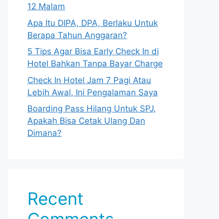
12 Malam
Apa Itu DIPA, DPA, Berlaku Untuk
Berapa Tahun Anggaran?
5 Tips Agar Bisa Early Check In di
Hotel Bahkan Tanpa Bayar Charge
Check In Hotel Jam 7 Pagi Atau
Lebih Awal, Ini Pengalaman Saya
Boarding Pass Hilang Untuk SPJ,
Apakah Bisa Cetak Ulang Dan
Dimana?
Recent