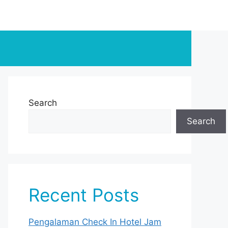
Search
Search
Recent Posts
Pengalaman Check In Hotel Jam