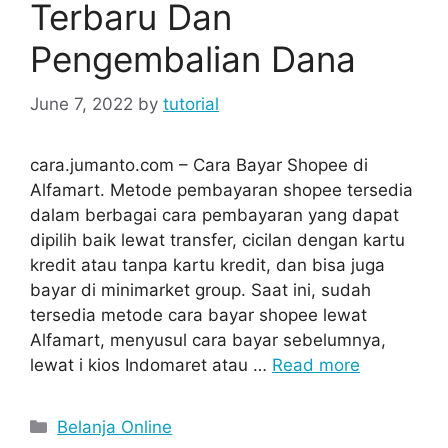
Terbaru Dan
Pengembalian Dana
June 7, 2022
by
tutorial
cara.jumanto.com – Cara Bayar Shopee di
Alfamart. Metode pembayaran shopee tersedia
dalam berbagai cara pembayaran yang dapat
dipilih baik lewat transfer, cicilan dengan kartu
kredit atau tanpa kartu kredit, dan bisa juga
bayar di minimarket group. Saat ini, sudah
tersedia metode cara bayar shopee lewat
Alfamart, menyusul cara bayar sebelumnya,
lewat i kios Indomaret atau …
Read more
Categories
Belanja Online