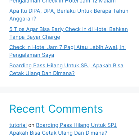
Pengalaman Check In Hotel Jam 12 Malam
Apa Itu DIPA, DPA, Berlaku Untuk Berapa Tahun
Anggaran?
5 Tips Agar Bisa Early Check In di Hotel Bahkan
Tanpa Bayar Charge
Check In Hotel Jam 7 Pagi Atau Lebih Awal, Ini
Pengalaman Saya
Boarding Pass Hilang Untuk SPJ, Apakah Bisa
Cetak Ulang Dan Dimana?
Recent Comments
tutorial
on
Boarding Pass Hilang Untuk SPJ,
Apakah Bisa Cetak Ulang Dan Dimana?