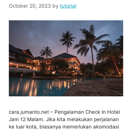
October 20, 2023
by
tutorial
cara.jumanto.net – Pengalaman Check In Hotel
Jam 12 Malam. Jika kita melakukan perjalanan
ke luar kota, biasanya memerlukan akomodasi