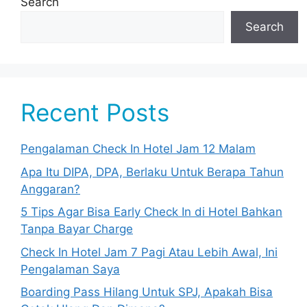
Search
Search
Recent Posts
Pengalaman Check In Hotel Jam 12 Malam
Apa Itu DIPA, DPA, Berlaku Untuk Berapa Tahun
Anggaran?
5 Tips Agar Bisa Early Check In di Hotel Bahkan
Tanpa Bayar Charge
Check In Hotel Jam 7 Pagi Atau Lebih Awal, Ini
Pengalaman Saya
Boarding Pass Hilang Untuk SPJ, Apakah Bisa