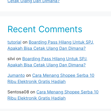
Cetak Ulang Dan Dimana?
Recent Comments
tutorial
on
Boarding Pass Hilang Untuk SPJ,
Apakah Bisa Cetak Ulang Dan Dimana?
silvi
on
Boarding Pass Hilang Untuk SPJ,
Apakah Bisa Cetak Ulang Dan Dimana?
Jumanto
on
Cara Menang Shopee Serba 10
Ribu Elektronik Gratis Hadiah
Sentosa08
on
Cara Menang Shopee Serba 10
Ribu Elektronik Gratis Hadiah