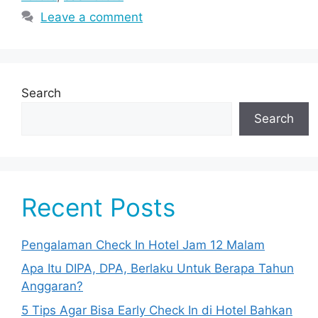
Leave a comment
Search
Search
Recent Posts
Pengalaman Check In Hotel Jam 12 Malam
Apa Itu DIPA, DPA, Berlaku Untuk Berapa Tahun
Anggaran?
5 Tips Agar Bisa Early Check In di Hotel Bahkan