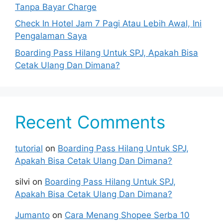
Tanpa Bayar Charge
Check In Hotel Jam 7 Pagi Atau Lebih Awal, Ini
Pengalaman Saya
Boarding Pass Hilang Untuk SPJ, Apakah Bisa
Cetak Ulang Dan Dimana?
Recent Comments
tutorial
on
Boarding Pass Hilang Untuk SPJ,
Apakah Bisa Cetak Ulang Dan Dimana?
silvi
on
Boarding Pass Hilang Untuk SPJ,
Apakah Bisa Cetak Ulang Dan Dimana?
Jumanto
on
Cara Menang Shopee Serba 10