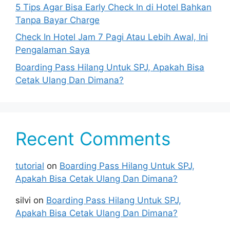
5 Tips Agar Bisa Early Check In di Hotel Bahkan
Tanpa Bayar Charge
Check In Hotel Jam 7 Pagi Atau Lebih Awal, Ini
Pengalaman Saya
Boarding Pass Hilang Untuk SPJ, Apakah Bisa
Cetak Ulang Dan Dimana?
Recent Comments
tutorial
on
Boarding Pass Hilang Untuk SPJ,
Apakah Bisa Cetak Ulang Dan Dimana?
silvi
on
Boarding Pass Hilang Untuk SPJ,
Apakah Bisa Cetak Ulang Dan Dimana?