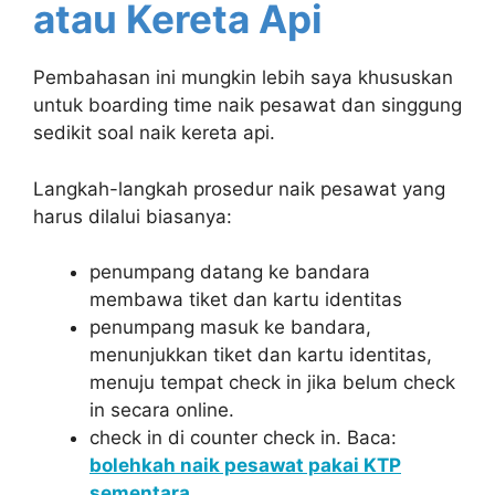
atau Kereta Api
Pembahasan ini mungkin lebih saya khususkan
untuk boarding time naik pesawat dan singgung
sedikit soal naik kereta api.
Langkah-langkah prosedur naik pesawat yang
harus dilalui biasanya:
penumpang datang ke bandara
membawa tiket dan kartu identitas
penumpang masuk ke bandara,
menunjukkan tiket dan kartu identitas,
menuju tempat check in jika belum check
in secara online.
check in di counter check in. Baca:
bolehkah naik pesawat pakai KTP
sementara
.