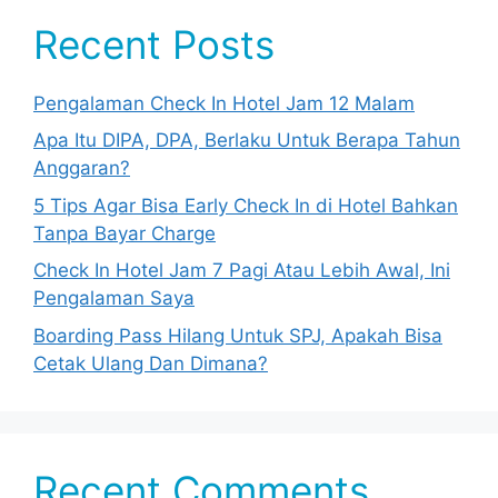
Recent Posts
Pengalaman Check In Hotel Jam 12 Malam
Apa Itu DIPA, DPA, Berlaku Untuk Berapa Tahun
Anggaran?
5 Tips Agar Bisa Early Check In di Hotel Bahkan
Tanpa Bayar Charge
Check In Hotel Jam 7 Pagi Atau Lebih Awal, Ini
Pengalaman Saya
Boarding Pass Hilang Untuk SPJ, Apakah Bisa
Cetak Ulang Dan Dimana?
Recent Comments