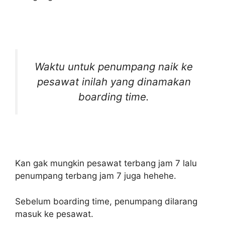
Waktu untuk penumpang naik ke
pesawat inilah yang dinamakan
boarding time.
Kan gak mungkin pesawat terbang jam 7 lalu
penumpang terbang jam 7 juga hehehe.
Sebelum boarding time, penumpang dilarang
masuk ke pesawat.