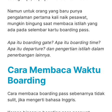
Namun untuk orang yang baru punya
pengalaman pertama kali naik pesawat,
mungkin bingung saat membaca istilah yang
ada pada selembar kartu boarding pass.
Apa itu boarding gate? Apa itu boarding time?
Apa itu departure? dan pengertian istilah dalam
penerbangan lainnya.
Cara Membaca Waktu
Boarding
Cara membaca boarding pass sebenarnya tidak
sulit, jika mengerti bahasa Inggris.