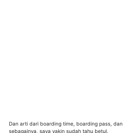
Dan arti dari boarding time, boarding pass, dan
sebagainya, saya yakin sudah tahu betul.