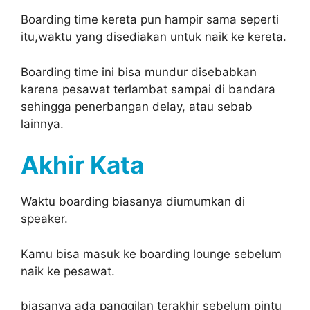
Boarding time kereta pun hampir sama seperti
itu,waktu yang disediakan untuk naik ke kereta.
Boarding time ini bisa mundur disebabkan
karena pesawat terlambat sampai di bandara
sehingga penerbangan delay, atau sebab
lainnya.
Akhir Kata
Waktu boarding biasanya diumumkan di
speaker.
Kamu bisa masuk ke boarding lounge sebelum
naik ke pesawat.
biasanya ada panggilan terakhir sebelum pintu