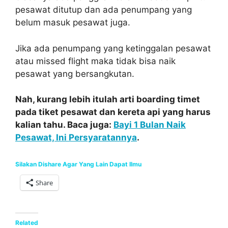
pesawat ditutup dan ada penumpang yang
belum masuk pesawat juga.
Jika ada penumpang yang ketinggalan pesawat
atau missed flight maka tidak bisa naik
pesawat yang bersangkutan.
Nah, kurang lebih itulah arti boarding timet
pada tiket pesawat dan kereta api yang harus
kalian tahu. Baca juga:
Bayi 1 Bulan Naik
Pesawat, Ini Persyaratannya
.
Silakan Dishare Agar Yang Lain Dapat Ilmu
Share
Related