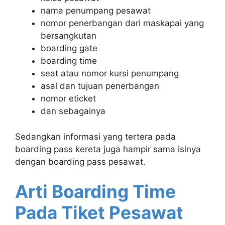
nama penumpang pesawat
nomor penerbangan dari maskapai yang
bersangkutan
boarding gate
boarding time
seat atau nomor kursi penumpang
asal dan tujuan penerbangan
nomor eticket
dan sebagainya
Sedangkan informasi yang tertera pada
boarding pass kereta juga hampir sama isinya
dengan boarding pass pesawat.
Arti Boarding Time
Pada Tiket Pesawat