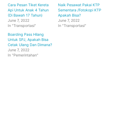
Cara Pesan Tiket Kereta
Naik Pesawat Pakai KTP
Api Untuk Anak 4 Tahun
Sementara /Fotokopi KTP
(Di Bawah 17 Tahun)
Apakah Bisa?
June 7, 2022
June 7, 2022
In "Transportasi"
In "Transportasi"
Boarding Pass Hilang
Untuk SPJ, Apakah Bisa
Cetak Ulang Dan Dimana?
June 7, 2022
In "Pemerintahan"