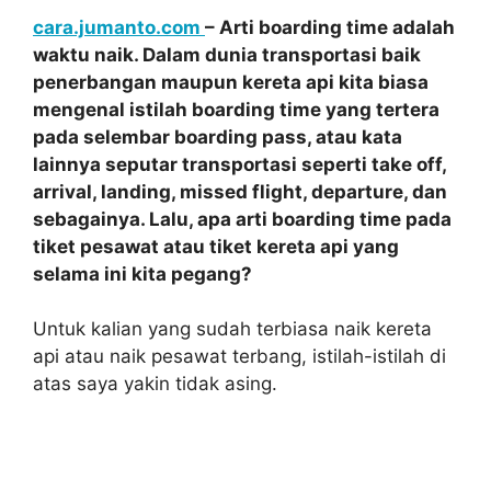
cara.jumanto.com
– Arti boarding time adalah
waktu naik. Dalam dunia transportasi baik
penerbangan maupun kereta api kita biasa
mengenal istilah boarding time yang tertera
pada selembar boarding pass, atau kata
lainnya seputar transportasi seperti take off,
arrival, landing, missed flight, departure, dan
sebagainya. Lalu, apa arti boarding time pada
tiket pesawat atau tiket kereta api yang
selama ini kita pegang?
Untuk kalian yang sudah terbiasa naik kereta
api atau naik pesawat terbang, istilah-istilah di
atas saya yakin tidak asing.