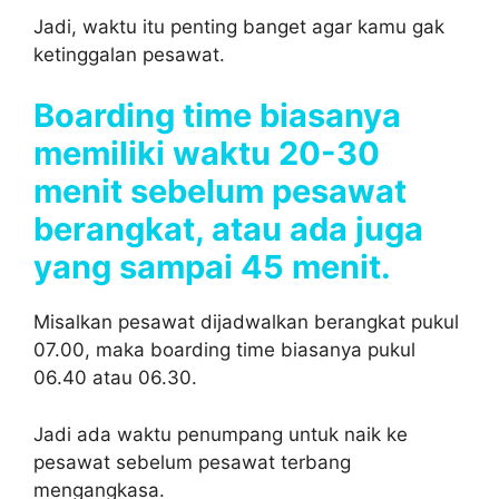
Jadi, waktu itu penting banget agar kamu gak
ketinggalan pesawat.
Boarding time biasanya
memiliki waktu 20-30
menit sebelum pesawat
berangkat, atau ada juga
yang sampai 45 menit.
Misalkan pesawat dijadwalkan berangkat pukul
07.00, maka boarding time biasanya pukul
06.40 atau 06.30.
Jadi ada waktu penumpang untuk naik ke
pesawat sebelum pesawat terbang
mengangkasa.