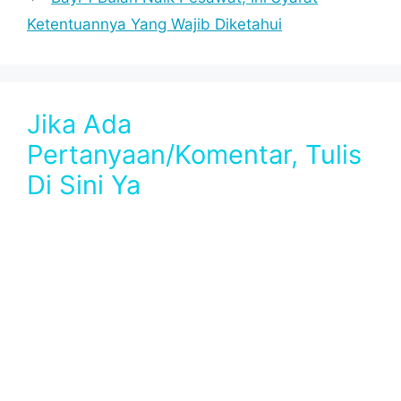
Ketentuannya Yang Wajib Diketahui
Jika Ada
Pertanyaan/Komentar, Tulis
Di Sini Ya