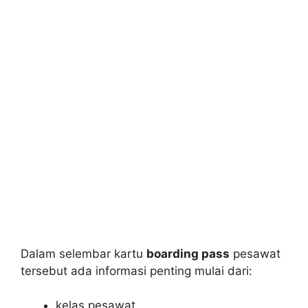
Dalam selembar kartu
boarding pass
pesawat
tersebut ada informasi penting mulai dari:
kelas pesawat