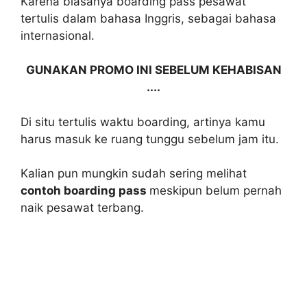
Karena biasanya boarding pass pesawat
tertulis dalam bahasa Inggris, sebagai bahasa
internasional.
GUNAKAN PROMO INI SEBELUM KEHABISAN
....
Di situ tertulis waktu boarding, artinya kamu
harus masuk ke ruang tunggu sebelum jam itu.
Kalian pun mungkin sudah sering melihat
contoh boarding pass
meskipun belum pernah
naik pesawat terbang.