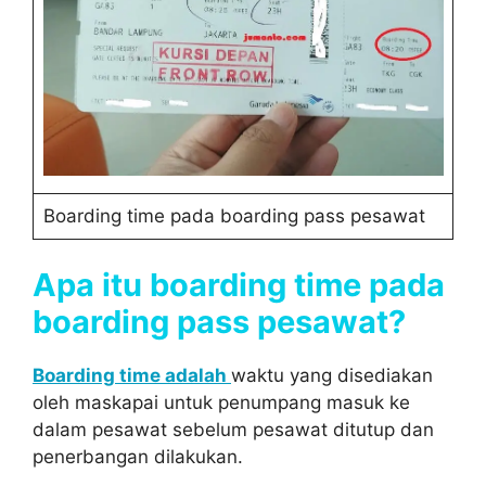
Boarding time pada boarding pass pesawat
Apa itu boarding time pada
boarding pass pesawat?
Boarding time adalah
waktu yang disediakan
oleh maskapai untuk penumpang masuk ke
dalam pesawat sebelum pesawat ditutup dan
penerbangan dilakukan.