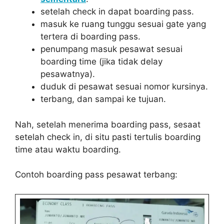
setelah check in dapat boarding pass.
masuk ke ruang tunggu sesuai gate yang
tertera di boarding pass.
penumpang masuk pesawat sesuai
boarding time (jika tidak delay
pesawatnya).
duduk di pesawat sesuai nomor kursinya.
terbang, dan sampai ke tujuan.
Nah, setelah menerima boarding pass, sesaat
setelah check in, di situ pasti tertulis boarding
time atau waktu boarding.
Contoh boarding pass pesawat terbang: