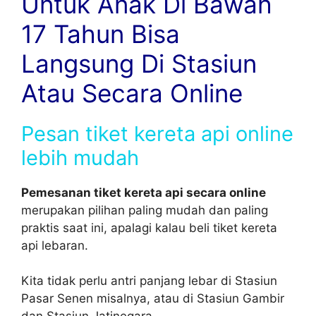
Untuk Anak Di Bawah
17 Tahun Bisa
Langsung Di Stasiun
Atau Secara Online
Pesan tiket kereta api online
lebih mudah
Pemesanan tiket kereta api secara online
merupakan pilihan paling mudah dan paling
praktis saat ini, apalagi kalau beli tiket kereta
api lebaran.
Kita tidak perlu antri panjang lebar di Stasiun
Pasar Senen misalnya, atau di Stasiun Gambir