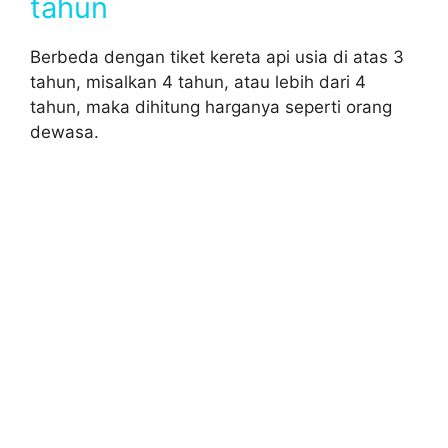
tahun
Berbeda dengan tiket kereta api usia di atas 3
tahun, misalkan 4 tahun, atau lebih dari 4
tahun, maka dihitung harganya seperti orang
dewasa.