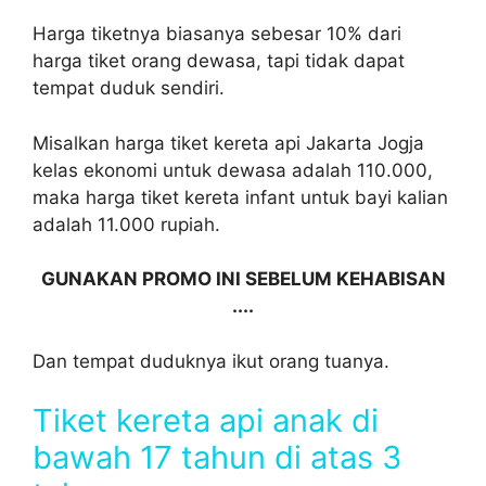
Harga tiketnya biasanya sebesar 10% dari
harga tiket orang dewasa, tapi tidak dapat
tempat duduk sendiri.
Misalkan harga tiket kereta api Jakarta Jogja
kelas ekonomi untuk dewasa adalah 110.000,
maka harga tiket kereta infant untuk bayi kalian
adalah 11.000 rupiah.
GUNAKAN PROMO INI SEBELUM KEHABISAN
....
Dan tempat duduknya ikut orang tuanya.
Tiket kereta api anak di
bawah 17 tahun di atas 3