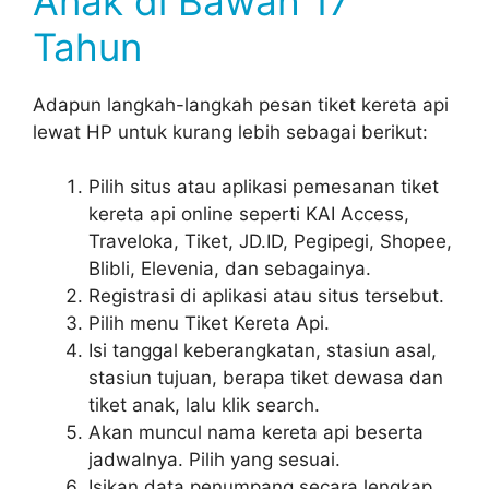
Anak di Bawah 17
Tahun
Adapun langkah-langkah pesan tiket kereta api
lewat HP untuk kurang lebih sebagai berikut:
Pilih situs atau aplikasi pemesanan tiket
kereta api online seperti KAI Access,
Traveloka, Tiket, JD.ID, Pegipegi, Shopee,
Blibli, Elevenia, dan sebagainya.
Registrasi di aplikasi atau situs tersebut.
Pilih menu Tiket Kereta Api.
Isi tanggal keberangkatan, stasiun asal,
stasiun tujuan, berapa tiket dewasa dan
tiket anak, lalu klik search.
Akan muncul nama kereta api beserta
jadwalnya. Pilih yang sesuai.
Isikan data penumpang secara lengkap.