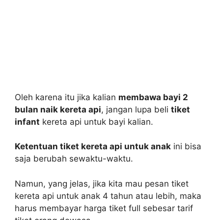
Oleh karena itu jika kalian
membawa bayi 2
bulan naik kereta api
, jangan lupa beli
tiket
infant
kereta api untuk bayi kalian.
Ketentuan tiket kereta api untuk anak
ini bisa
saja berubah sewaktu-waktu.
Namun, yang jelas, jika kita mau pesan tiket
kereta api untuk anak 4 tahun atau lebih, maka
harus membayar harga tiket full sebesar tarif