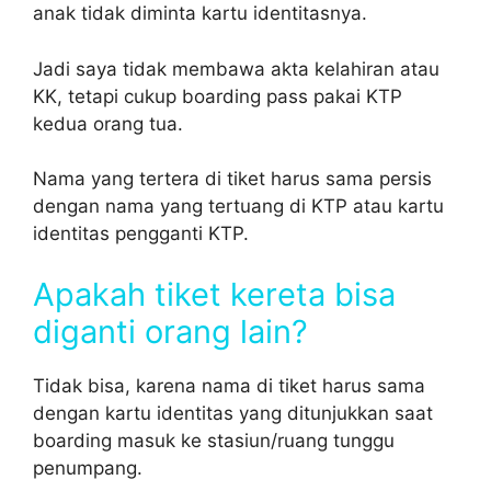
anak tidak diminta kartu identitasnya.
Jadi saya tidak membawa akta kelahiran atau
KK, tetapi cukup boarding pass pakai KTP
kedua orang tua.
Nama yang tertera di tiket harus sama persis
dengan nama yang tertuang di KTP atau kartu
identitas pengganti KTP.
Apakah tiket kereta bisa
diganti orang lain?
Tidak bisa, karena nama di tiket harus sama
dengan kartu identitas yang ditunjukkan saat
boarding masuk ke stasiun/ruang tunggu
penumpang.