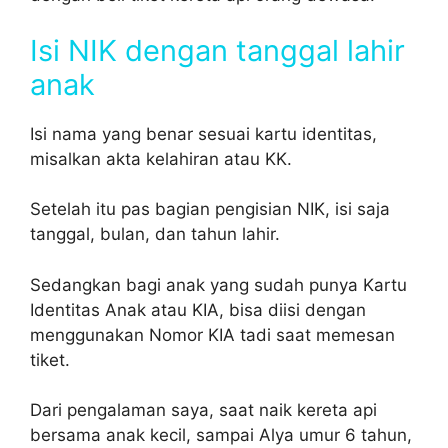
Isi NIK dengan tanggal lahir
anak
Isi nama yang benar sesuai kartu identitas,
misalkan akta kelahiran atau KK.
Setelah itu pas bagian pengisian NIK, isi saja
tanggal, bulan, dan tahun lahir.
Sedangkan bagi anak yang sudah punya Kartu
Identitas Anak atau KIA, bisa diisi dengan
menggunakan Nomor KIA tadi saat memesan
tiket.
Dari pengalaman saya, saat naik kereta api
bersama anak kecil, sampai Alya umur 6 tahun,