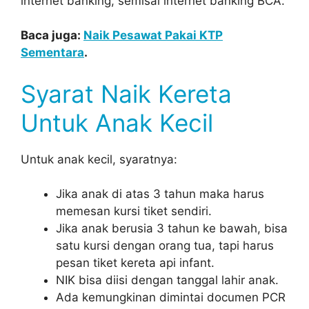
internet banking, semisal internet banking BCA.
Baca juga:
Naik Pesawat Pakai KTP
Sementara
.
Syarat Naik Kereta
Untuk Anak Kecil
Untuk anak kecil, syaratnya:
Jika anak di atas 3 tahun maka harus
memesan kursi tiket sendiri.
Jika anak berusia 3 tahun ke bawah, bisa
satu kursi dengan orang tua, tapi harus
pesan tiket kereta api infant.
NIK bisa diisi dengan tanggal lahir anak.
Ada kemungkinan dimintai documen PCR