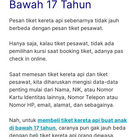
Bawah 17 Tahun
Pesan tiket kereta api sebenarnya tidak jauh
berbeda dengan pesan tiket pesawat.
Hanya saja, kalau tiket pesawat, tidak ada
pemilihan kursi saat booking tiket, adanya pas
check in online.
Saat memesan tiket kereta api dan tiket
pesawat, kita diharuskan mengisi data-data
penting mulai dari Nama, NIK, atau Nomor
Kartu Identitas lainnya, Nomor Telepon atau
Nomor HP, email, alamat, dan sebagainya.
Nah, untuk
membeli tiket kereta api buat anak
di bawah 17 tahun
, caranya pun gak jauh beda
dengan beli tiket kereta api orang dewasa.