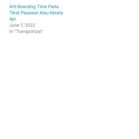
Arti Boarding Time Pada
Tiket Pesawat Atau Kereta
Api
June 7, 2022
In "Transportasi"