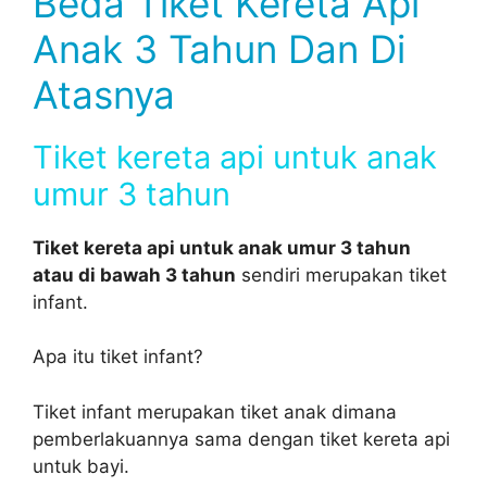
Beda Tiket Kereta Api
Anak 3 Tahun Dan Di
Atasnya
Tiket kereta api untuk anak
umur 3 tahun
Tiket kereta api untuk anak umur 3 tahun
atau di bawah 3 tahun
sendiri merupakan tiket
infant.
Apa itu tiket infant?
Tiket infant merupakan tiket anak dimana
pemberlakuannya sama dengan tiket kereta api
untuk bayi.