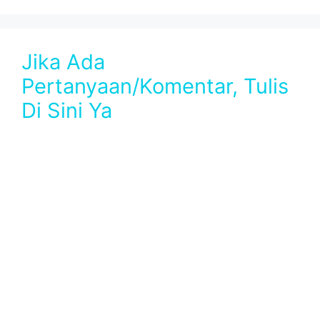
Jika Ada
Pertanyaan/Komentar, Tulis
Di Sini Ya