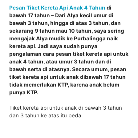
Pesan Tiket Kereta Api Anak 4 Tahun
di
bawah 17 tahun – Dari Alya kecil umur di
bawah 3 tahun, hingga di atas 3 tahun, dan
sekarang 9 tahun mau 10 tahun, saya sering
mengajak Alya mudik ke Purbalingga naik
kereta api. Jadi saya sudah punya
pengalaman cara pesan tiket kereta api untuk
anak 4 tahun, atau umur 3 tahun dan di
bawah serta di atasnya. Secara umum, pesan
tiket kereta api untuk anak dibawah 17 tahun
tidak memerlukan KTP, karena anak belum
punya KTP.
Tiket kereta api untuk anak di bawah 3 tahun
dan 3 tahun ke atas itu beda.