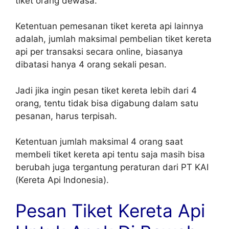
tiket orang dewasa.
Ketentuan pemesanan tiket kereta api lainnya
adalah, jumlah maksimal pembelian tiket kereta
api per transaksi secara online, biasanya
dibatasi hanya 4 orang sekali pesan.
Jadi jika ingin pesan tiket kereta lebih dari 4
orang, tentu tidak bisa digabung dalam satu
pesanan, harus terpisah.
Ketentuan jumlah maksimal 4 orang saat
membeli tiket kereta api tentu saja masih bisa
berubah juga tergantung peraturan dari PT KAI
(Kereta Api Indonesia).
Pesan Tiket Kereta Api