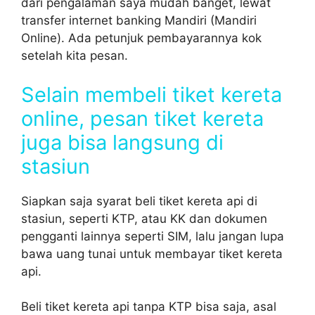
dari pengalaman saya mudah banget, lewat
transfer internet banking Mandiri (Mandiri
Online). Ada petunjuk pembayarannya kok
setelah kita pesan.
Selain membeli tiket kereta
online, pesan tiket kereta
juga bisa langsung di
stasiun
Siapkan saja syarat beli tiket kereta api di
stasiun, seperti KTP, atau KK dan dokumen
pengganti lainnya seperti SIM, lalu jangan lupa
bawa uang tunai untuk membayar tiket kereta
api.
Beli tiket kereta api tanpa KTP bisa saja, asal