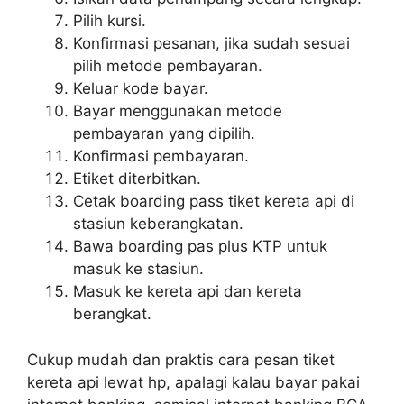
Pilih kursi.
Konfirmasi pesanan, jika sudah sesuai
pilih metode pembayaran.
Keluar kode bayar.
Bayar menggunakan metode
pembayaran yang dipilih.
Konfirmasi pembayaran.
Etiket diterbitkan.
Cetak boarding pass tiket kereta api di
stasiun keberangkatan.
Bawa boarding pas plus KTP untuk
masuk ke stasiun.
Masuk ke kereta api dan kereta
berangkat.
Cukup mudah dan praktis cara pesan tiket
kereta api lewat hp, apalagi kalau bayar pakai