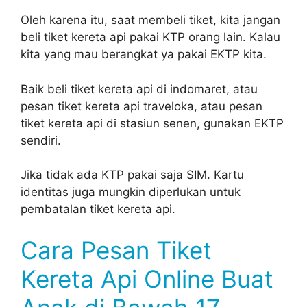
Oleh karena itu, saat membeli tiket, kita jangan
beli tiket kereta api pakai KTP orang lain. Kalau
kita yang mau berangkat ya pakai EKTP kita.
Baik beli tiket kereta api di indomaret, atau
pesan tiket kereta api traveloka, atau pesan
tiket kereta api di stasiun senen, gunakan EKTP
sendiri.
Jika tidak ada KTP pakai saja SIM. Kartu
identitas juga mungkin diperlukan untuk
pembatalan tiket kereta api.
Cara Pesan Tiket
Kereta Api Online Buat