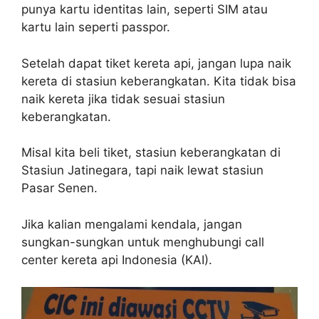
punya kartu identitas lain, seperti SIM atau
kartu lain seperti passpor.
Setelah dapat tiket kereta api, jangan lupa naik
kereta di stasiun keberangkatan. Kita tidak bisa
naik kereta jika tidak sesuai stasiun
keberangkatan.
Misal kita beli tiket, stasiun keberangkatan di
Stasiun Jatinegara, tapi naik lewat stasiun
Pasar Senen.
Jika kalian mengalami kendala, jangan
sungkan-sungkan untuk menghubungi call
center kereta api Indonesia (KAI).