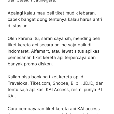
dan Stasiun Jatinegara.
Apalagi kalau mau beli tiket mudik lebaran,
capek banget dong tentunya kalau harus antri
di stasiun.
Oleh karena itu, saran saya sih, mending beli
tiket kereta api secara online saja baik di
Indomaret, Alfamart, atau lewat situs aplikasi
pemesanan tiket kereta api terpercaya dan
banyak promo diskon.
Kalian bisa booking tiket kereta api di
Traveloka, Tiket.com, Shopee, Blibli, JD.ID, dan
tentu saja aplikasi KAI Access, resmi punya PT
KAI.
Cara pembayaran tiket kereta api KAI access